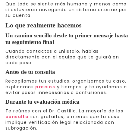
Que todo se siente más humano y menos como
si estuvieran navegando un sistema enorme por
su cuenta.
Lo que realmente hacemos
Un camino sencillo desde tu primer mensaje hasta
tu seguimiento final
Cuando contactas a Enlistalo, hablas
directamente con el equipo que te guiará en
cada paso.
Antes de tu consulta
Recopilamos tus estudios, organizamos tu caso,
explicamos
precios
y tiempos, y te ayudamos a
evitar pasos innecesarios o confusiones.
Durante tu evaluación médica
Te reúnes con el Dr. Castillo. La mayoría de las
consulta
son gratuitas, a menos que tu caso
implique verificación legal relacionada con
subrogación.