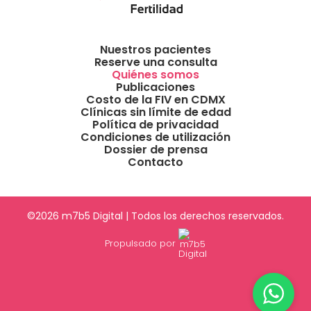
Nuestros pacientes
Reserve una consulta
Quiénes somos
Publicaciones
Costo de la FIV en CDMX
Clínicas sin límite de edad
Política de privacidad
Condiciones de utilización
Dossier de prensa
Contacto
©2026 m7b5 Digital | Todos los derechos reservados.
Propulsado por