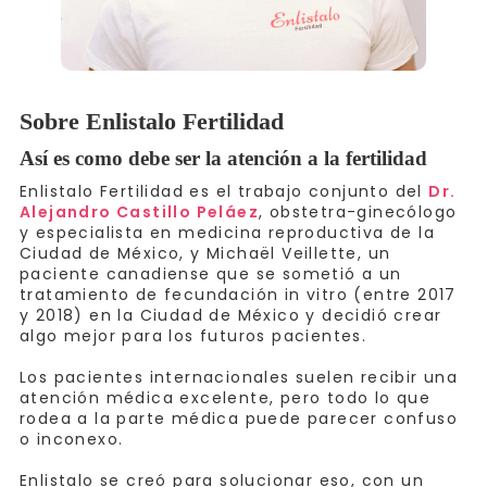
Sobre Enlistalo Fertilidad
Así es como debe ser la atención a la fertilidad
Enlistalo Fertilidad es el trabajo conjunto del
Dr.
Alejandro Castillo Peláez
, obstetra-ginecólogo
y especialista en medicina reproductiva de la
Ciudad de México, y Michaël Veillette, un
paciente canadiense que se sometió a un
tratamiento de fecundación in vitro (entre 2017
y 2018) en la Ciudad de México y decidió crear
algo mejor para los futuros pacientes.
Los pacientes internacionales suelen recibir una
atención médica excelente, pero todo lo que
rodea a la parte médica puede parecer confuso
o inconexo.
Enlistalo se creó para solucionar eso, con un