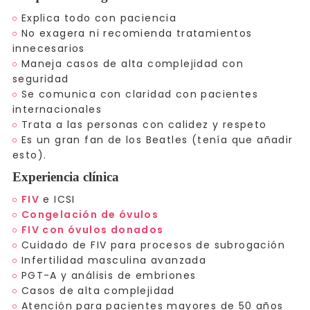
Explica todo con paciencia
No exagera ni recomienda tratamientos
innecesarios
Maneja casos de alta complejidad con
seguridad
Se comunica con claridad con pacientes
internacionales
Trata a las personas con calidez y respeto
Es un gran fan de los Beatles (tenía que añadir
esto).
Experiencia clínica
FIV
e ICSI
Congelación de óvulos
FIV con óvulos donados
Cuidado de FIV para procesos de subrogación
Infertilidad masculina avanzada
PGT-A y análisis de embriones
Casos de alta complejidad
Atención para pacientes mayores de 50 años