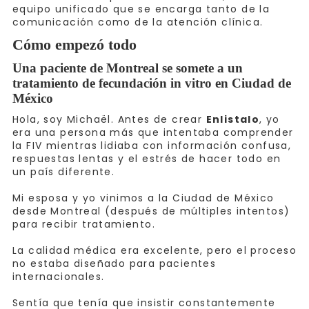
equipo unificado que se encarga tanto de la
comunicación como de la atención clínica.
Cómo empezó todo
Una paciente de Montreal se somete a un
tratamiento de fecundación in vitro en Ciudad de
México
Hola, soy Michaël. Antes de crear
Enlistalo
, yo
era una persona más que intentaba comprender
la FIV mientras lidiaba con información confusa,
respuestas lentas y el estrés de hacer todo en
un país diferente.
Mi esposa y yo vinimos a la Ciudad de México
desde Montreal (después de múltiples intentos)
para recibir tratamiento.
La calidad médica era excelente, pero el proceso
no estaba diseñado para pacientes
internacionales.
Sentía que tenía que insistir constantemente