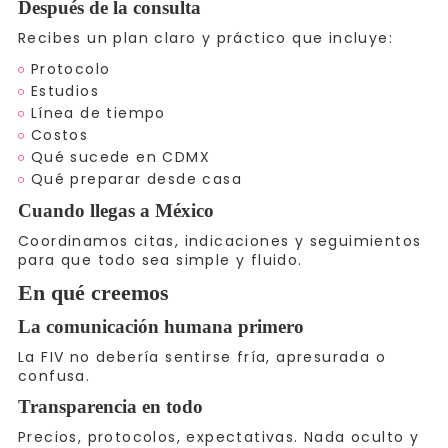
Después de la consulta
Recibes un plan claro y práctico que incluye:
Protocolo
Estudios
Línea de tiempo
Costos
Qué sucede en CDMX
Qué preparar desde casa
Cuando llegas a México
Coordinamos citas, indicaciones y seguimientos
para que todo sea simple y fluido.
En qué creemos
La comunicación humana primero
La FIV no debería sentirse fría, apresurada o
confusa.
Transparencia en todo
Precios, protocolos, expectativas. Nada oculto y