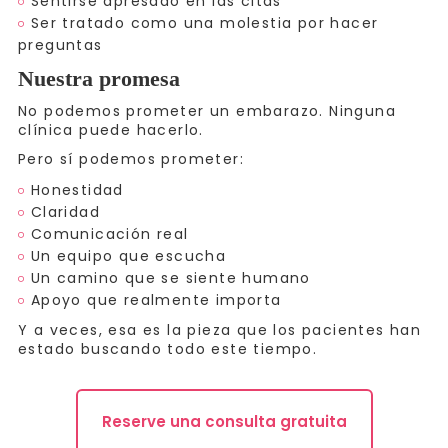
Sentirse apresado en las citas
Ser tratado como una molestia por hacer
preguntas
Nuestra promesa
No podemos prometer un embarazo. Ninguna
clínica puede hacerlo.
Pero sí podemos prometer:
Honestidad
Claridad
Comunicación real
Un equipo que escucha
Un camino que se siente humano
Apoyo que realmente importa
Y a veces, esa es la pieza que los pacientes han
estado buscando todo este tiempo.
Reserve una consulta gratuita