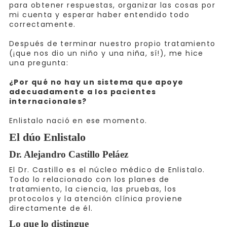
para obtener respuestas, organizar las cosas por
mi cuenta y esperar haber entendido todo
correctamente.
Después de terminar nuestro propio tratamiento
(¡que nos dio un niño y una niña, sí!), me hice
una pregunta:
¿Por qué no hay un sistema que apoye
adecuadamente a los pacientes
internacionales?
Enlistalo nació en ese momento.
El dúo Enlistalo
Dr. Alejandro Castillo Peláez
El Dr. Castillo es el núcleo médico de Enlistalo.
Todo lo relacionado con los planes de
tratamiento, la ciencia, las pruebas, los
protocolos y la atención clínica proviene
directamente de él.
Lo que lo distingue