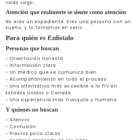
nada vago.
Atención que realmente se siente como atención
No eres un expediente. Eres una persona con un
sueño, y lo tomamos en serio.
Para quién es Enlistalo
Personas que buscan
Orientación honesta
Información clara
Un médico que se comunica bien
Acompañamiento en todo el proceso
Una alternativa más accesible a la FIV en
Estados Unidos o Canadá
Una experiencia más tranquila y humana
Y quienes no buscan
Silencio
Confusión
Precios poco claros