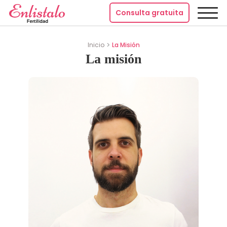
Consulta gratuita
Inicio
La Misión
La misión