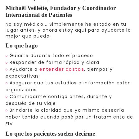
Michaël Veillette, Fundador y Coordinador
Internacional de Pacientes
No soy médico... Simplemente he estado en tu
lugar antes, y ahora estoy aquí para ayudarte lo
mejor que pueda.
Lo que hago
Guiarte durante todo el proceso
Responder de forma rápida y clara
Ayudarte a
entender costos
, tiempos y
expectativas
Asegurar que tus estudios e información estén
organizados
Comunicarme contigo antes, durante y
después de tu viaje
Brindarte la claridad que yo mismo desearía
haber tenido cuando pasé por un tratamiento de
FIV
Lo que los pacientes suelen decirme